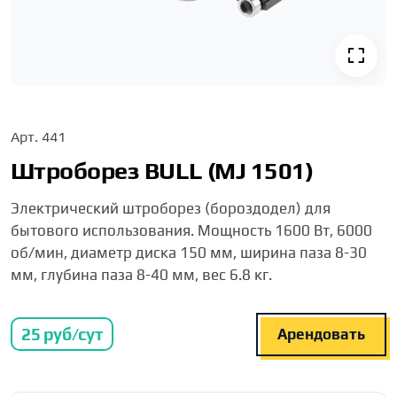
Арт.
441
Штроборез BULL (MJ 1501)
Электрический штроборез (бороздодел) для
бытового использования. Мощность 1600 Вт, 6000
об/мин, диаметр диска 150 мм, ширина паза 8-30
мм, глубина паза 8-40 мм, вес 6.8 кг.
25
руб/сут
Арендовать