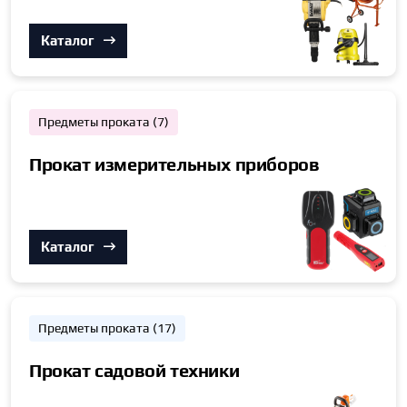
Каталог
Предметы проката (7)
Прокат измерительных приборов
Каталог
Предметы проката (17)
Прокат садовой техники