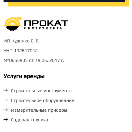
ИП Куделко Е. В.
УНП 192817012
№0655905 от 19.05. 2017 г.
Услуги аренды
Строительные инструменты
Строительное оборудование
Измерительные приборы
Садовая техника