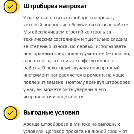
Штроборез напрокат
У нас можно взять штроборез напрокат,
который полностью обслужен и готов к работе.
Мы обеспечиваем строгий контроль за
техническим состоянием и тщательно следим
за степенью износа. Во первых, использовать
неисправный электроинструмент не безопасно,
а во вторых, это снижает эффективность
работы. В некоторых случаях неисправный
инструмент направляется в ремонт, но чаще
подлежит замене. Поэтому арендуя штроборез
у нас, вы можете быть уверены в его
исправности и надёжности.
Выгодные условия
Аренда штробореза в Минске на выгодных
условиях. Договор проката на любой срок – от