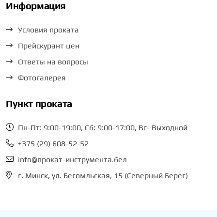
Информация
Условия проката
Прейскурант цен
Ответы на вопросы
Фотогалерея
Пункт проката
Пн-Пт: 9:00-19:00, Сб: 9:00-17:00, Вс- Выходной
+375 (29) 608-52-52
info@прокат-инструмента.бел
г. Минск, ул. Бегомльская, 15 (Северный Берег)