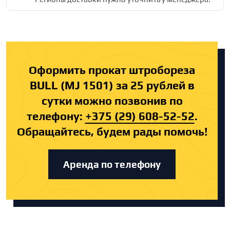
Оформить прокат штробореза
BULL (MJ 1501) за 25 рублей в
сутки можно позвонив по
телефону:
+375 (29) 608-52-52
.
Обращайтесь, будем рады помочь!
Аренда по телефону