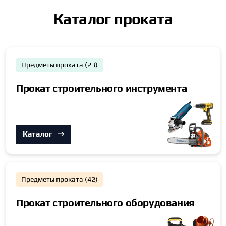
Каталог проката
Предметы проката (23)
Прокат строительного инструмента
Каталог
Предметы проката (42)
Прокат строительного оборудования