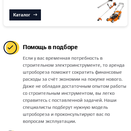
Каталог
Помощь в подборе
Если у вас временная потребность в
строительном электроинструменте, то аренда
штробореза поможет сократить финансовые
расходы за счёт экономии на покупке нового.
Даже не обладая достаточным опытом работы
со строительным инструментом, вы легко
справитесь с поставленной задачей. Наши
специалисты подберут нужную модель
штробореза и проконсультируют вас по
вопросам эксплуатации.