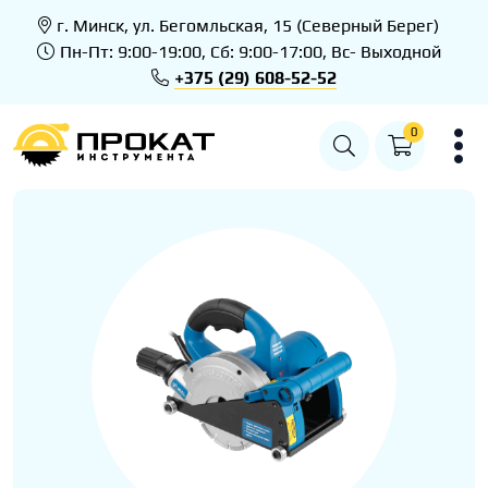
г. Минск, ул. Бегомльская, 15 (Северный Берег)
Пн-Пт: 9:00-19:00, Сб: 9:00-17:00, Вс- Выходной
+375 (29) 608-52-52
0