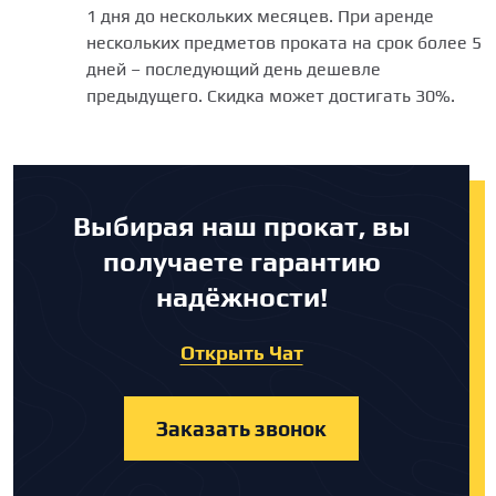
1 дня до нескольких месяцев. При аренде
нескольких предметов проката на срок более 5
дней – последующий день дешевле
предыдущего. Скидка может достигать 30%.
Выбирая наш прокат, вы
получаете гарантию
надёжности!
Открыть Чат
Заказать звонок