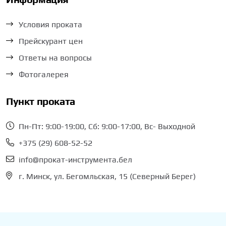
Условия проката
Прейскурант цен
Ответы на вопросы
Фотогалерея
Пункт проката
Пн-Пт: 9:00-19:00, Сб: 9:00-17:00, Вс- Выходной
+375 (29) 608-52-52
info@прокат-инструмента.бел
г. Минск, ул. Бегомльская, 15 (Северный Берег)