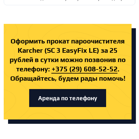
Оформить прокат пароочистителя
Karcher (SC 3 EasyFix LE) за 25
рублей в сутки можно позвонив по
телефону:
+375 (29) 608-52-52
.
Обращайтесь, будем рады помочь!
Аренда по телефону