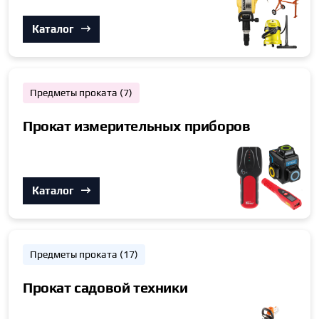
Каталог
Предметы проката (7)
Прокат измерительных приборов
Каталог
Предметы проката (17)
Прокат садовой техники