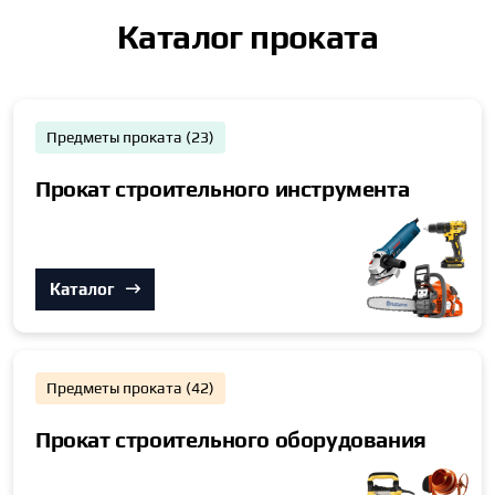
Каталог проката
Предметы проката (23)
Прокат строительного инструмента
Каталог
Предметы проката (42)
Прокат строительного оборудования