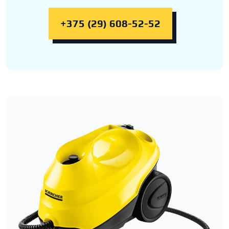
+375 (29) 608-52-52