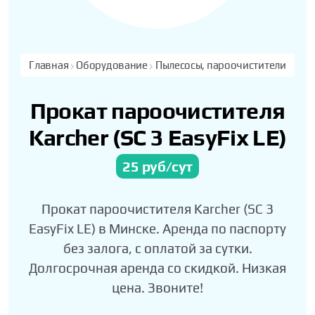
Главная
Оборудование
Пылесосы, пароочистители
Прокат пароочистителя
Karcher (SC 3 EasyFix LE)
25 руб/сут
Прокат пароочистителя Karcher (SC 3
EasyFix LE) в Минске. Аренда по паспорту
без залога, с оплатой за сутки.
Долгосрочная аренда со скидкой. Низкая
цена. Звоните!