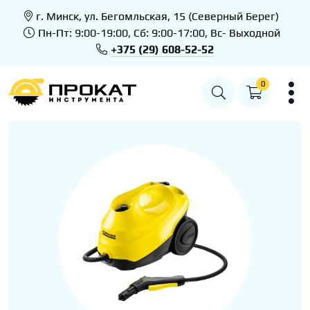
г. Минск, ул. Бегомльская, 15 (Северный Берег)
Пн-Пт: 9:00-19:00, Сб: 9:00-17:00, Вс- Выходной
+375 (29) 608-52-52
0