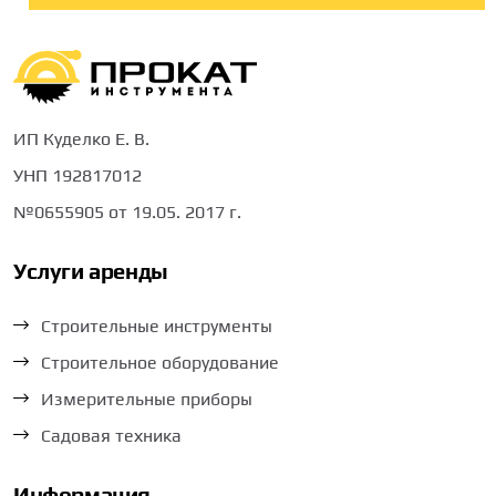
ИП Куделко Е. В.
УНП 192817012
№0655905 от 19.05. 2017 г.
Услуги аренды
Строительные инструменты
Строительное оборудование
Измерительные приборы
Садовая техника
Информация