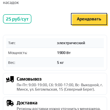
насадок
25
руб/сут
Арендовать
Тип:
электрический
Мощность:
1900 Вт
Вес:
5 кг
Самовывоз
Пн-Пт: 9:00-19:00, Сб: 9:00-17:00, Вс- Выходной, г.
Минск, ул. Бегомльская, 15 (Северный Берег).
Доставка
Регионы доставки нужно уточнить у менеджера.