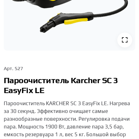
Арт.
527
Пароочиститель Karcher SC 3
EasyFix LE
Пароочиститель KARCHER SC 3 EasyFix LE. Нагрева
за 30 секунд. Эффективно очищает самые
разнообразные поверхности. Регулировка подачи
пара. Мощность 1900 Вт, давление пара 3,5 бар,
емкость резервуара 1 л, вес 5 кг. Большой выбор