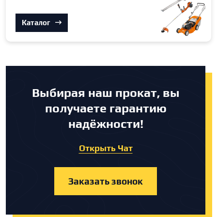
Каталог
Выбирая наш прокат, вы
получаете гарантию
надёжности!
Открыть Чат
Заказать звонок