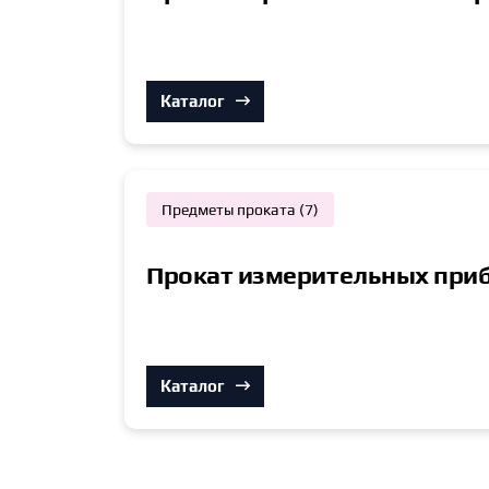
Каталог
Предметы проката (7)
Прокат измерительных при
Каталог