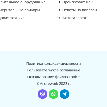
роительное оборудование
Прейскурант цен
мерительные приборы
Ответы на вопросы
довая техника
Фотогалерея
Политика конфиденциальности
Пользовательское соглашение
Использование файлов Cookie
© Andrework 2023 г.