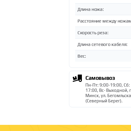
Длина ножа:
Расстояние между ножам
Скорость реза:
Длина сетевого кабеля:
Вес:
Самовывоз
Пн-Пт: 9:00-19:00, Сб:
17:00, Вс- Выходной, г
Минск, ул. Бегомльска
(Северный Берег).