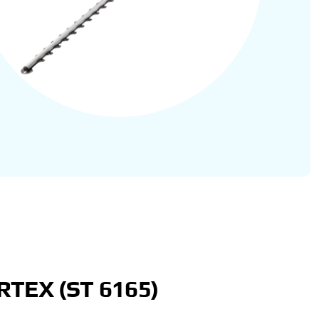
TEX (ST 6165)