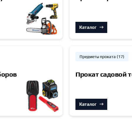
Каталог
Предметы проката (17)
боров
Прокат садовой 
Каталог