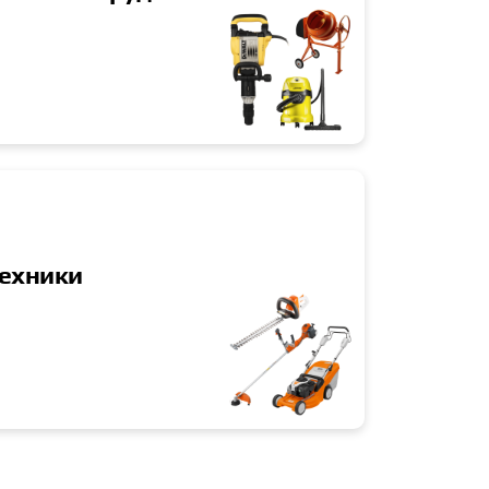
техники