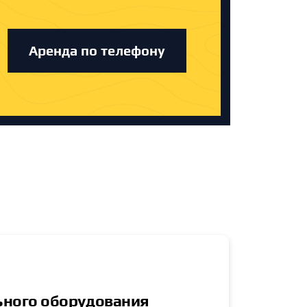
Аренда по телефону
ьного оборудования