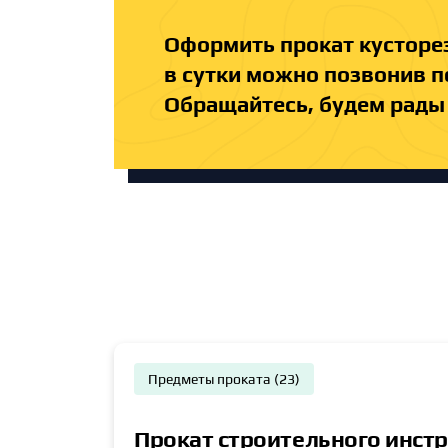
Оформить прокат кусторез
в сутки можно позвонив п
Обращайтесь, будем рады
Предметы проката (23)
Прокат строительного инст