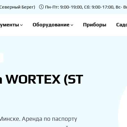
 (Северный Берег)
Пн-Пт: 9:00-19:00, Сб: 9:00-17:00, Вс-
рументы
Оборудование
Приборы
Сад
а
а WORTEX (ST
Минске. Аренда по паспорту