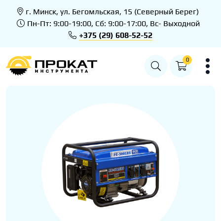
г. Минск, ул. Бегомльская, 15 (Северный Берег)
Пн-Пт: 9:00-19:00, Сб: 9:00-17:00, Вс- Выходной
+375 (29) 608-52-52
0