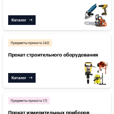
Каталог
Предметы проката (42)
Прокат строительного оборудования
Каталог
Предметы проката (7)
Прокат измерительных приборов