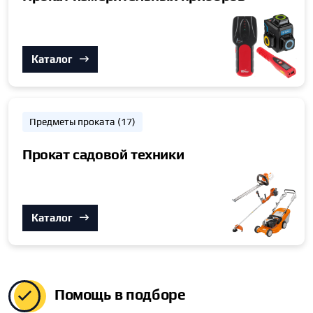
Каталог
Предметы проката (17)
Прокат садовой техники
Каталог
Помощь в подборе