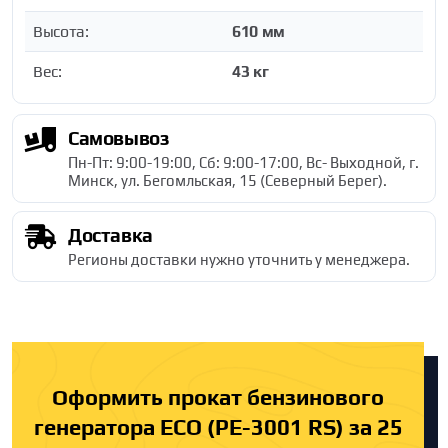
Высота:
610 мм
Вес:
43 кг
Самовывоз
Пн-Пт: 9:00-19:00, Сб: 9:00-17:00, Вс- Выходной, г.
Минск, ул. Бегомльская, 15 (Северный Берег).
Доставка
Регионы доставки нужно уточнить у менеджера.
Оформить прокат бензинового
генератора ECO (PE-3001 RS) за 25