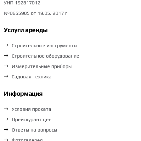
УНП 192817012
№0655905 от 19.05. 2017 г.
Услуги аренды
Строительные инструменты
Строительное оборудование
Измерительные приборы
Садовая техника
Информация
Условия проката
Прейскурант цен
Ответы на вопросы
Фотогалерея