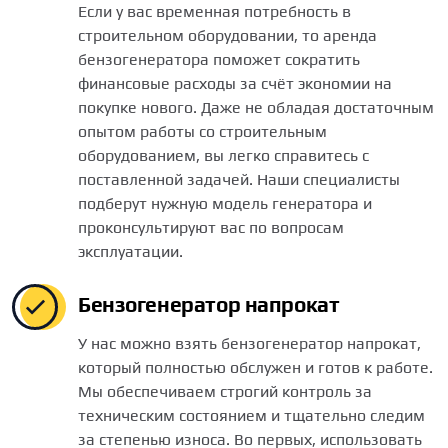
Если у вас временная потребность в
строительном оборудовании, то аренда
бензогенератора поможет сократить
финансовые расходы за счёт экономии на
покупке нового. Даже не обладая достаточным
опытом работы со строительным
оборудованием, вы легко справитесь с
поставленной задачей. Наши специалисты
подберут нужную модель генератора и
проконсультируют вас по вопросам
эксплуатации.
Бензогенератор напрокат
У нас можно взять бензогенератор напрокат,
который полностью обслужен и готов к работе.
Мы обеспечиваем строгий контроль за
техническим состоянием и тщательно следим
за степенью износа. Во первых, использовать