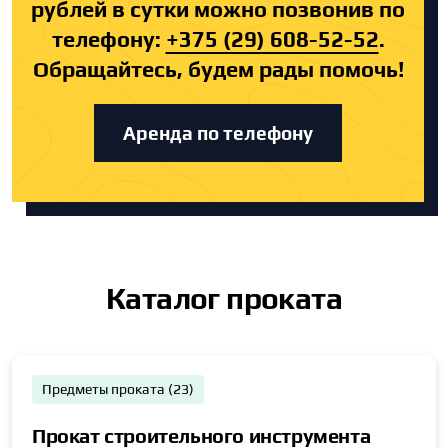
рублей в сутки можно позвонив по
телефону:
+375 (29) 608-52-52
.
Обращайтесь, будем рады помочь!
Аренда по телефону
Каталог проката
Предметы проката (23)
Прокат строительного инструмента