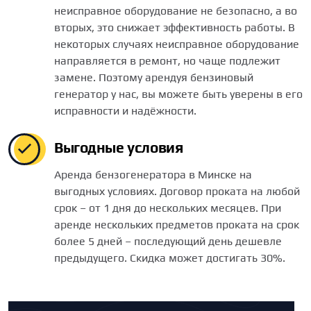
неисправное оборудование не безопасно, а во
вторых, это снижает эффективность работы. В
некоторых случаях неисправное оборудование
направляется в ремонт, но чаще подлежит
замене. Поэтому арендуя бензиновый
генератор у нас, вы можете быть уверены в его
исправности и надёжности.
Выгодные условия
Аренда бензогенератора в Минске на
выгодных условиях. Договор проката на любой
срок – от 1 дня до нескольких месяцев. При
аренде нескольких предметов проката на срок
более 5 дней – последующий день дешевле
предыдущего. Скидка может достигать 30%.