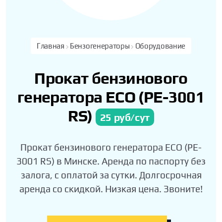
Главная
Бензогенераторы
Оборудование
Прокат бензинового
генератора ECO (PE-3001
RS)
25 руб/сут
Прокат бензинового генератора ECO (PE-
3001 RS) в Минске. Аренда по паспорту без
залога, с оплатой за сутки. Долгосрочная
аренда со скидкой. Низкая цена. Звоните!