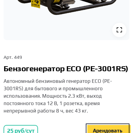
Арт.
449
Бензогенератор ECO (PE-3001RS)
Автономный бензиновый генератор ECO (PE-
3001RS) для бытового и промышленного
использования. Мощность 2.3 кВт, выход
постоянного тока 12 В, 1 розетка, время
непрерывной работы 8 ч, вес 43 кг.
25
руб/сут
Арендовать