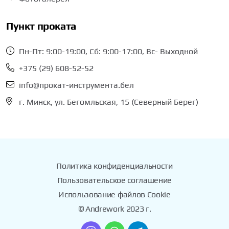
Пункт проката
Пн-Пт: 9:00-19:00, Сб: 9:00-17:00, Вс- Выходной
+375 (29) 608-52-52
info@прокат-инструмента.бел
г. Минск, ул. Бегомльская, 15 (Северный Берег)
Политика конфиденциальности
Пользовательское соглашение
Использование файлов Cookie
© Andrework 2023 г.